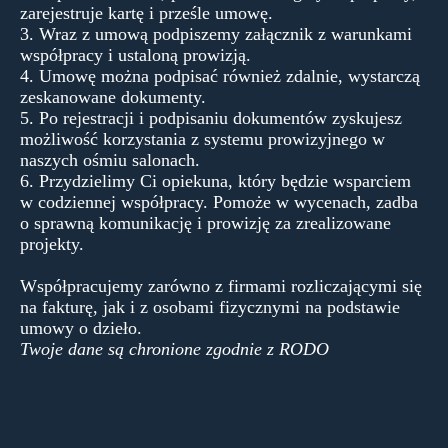
zarejestruje kartę i prześle umowę.
3. Wraz z umową podpiszemy załącznik z warunkami
współpracy i ustaloną prowizją.
4. Umowę można podpisać również zdalnie, wystarczą
zeskanowane dokumenty.
5. Po rejestracji i podpisaniu dokumentów zyskujesz
możliwość korzystania z systemu prowizyjnego w
naszych ośmiu salonach.
6. Przydzielimy Ci opiekuna, który będzie wsparciem
w codziennej współpracy. Pomoże w wycenach, zadba
o sprawną komunikację i prowizję za zrealizowane
projekty.
Współpracujemy zarówno z firmami rozliczającymi się
na fakturę, jak i z osobami fizycznymi na podstawie
umowy o dzieło.
Twoje dane są chronione zgodnie z RODO