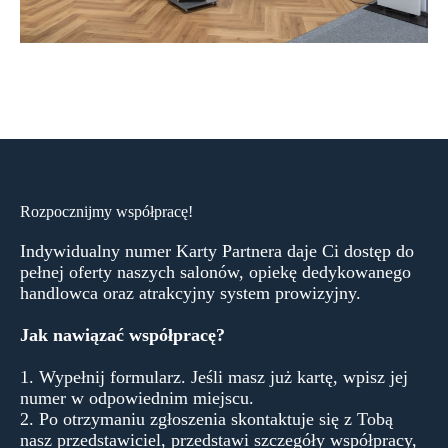
Rozpocznijmy współpracę!
Indywidualny numer Karty Partnera daje Ci dostęp do
pełnej oferty naszych salonów, opiekę dedykowanego
handlowca oraz atrakcyjny system prowizyjny.
Jak nawiązać współpracę?
1. Wypełnij formularz. Jeśli masz już kartę, wpisz jej
numer w odpowiednim miejscu.
2. Po otrzymaniu zgłoszenia skontaktuje się z Tobą
nasz przedstawiciel, przedstawi szczegóły współpracy,