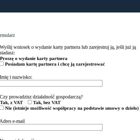
rmularz
Wyślij wniosek o wydanie karty partnera lub zarejestruj ją, jeśli już ją
siadasz:
Proszę o wydanie karty partnera
Posiadam kartę partnera i chcę ją zarejestrować
Imię i nazwisko:
Czy prowadzisz działalność gospodarczą?
Tak, z VAT
Tak, bez VAT
Nie (istnieje możliwość współpracy na podstawie umowy o dzieło)
Adres e-mail