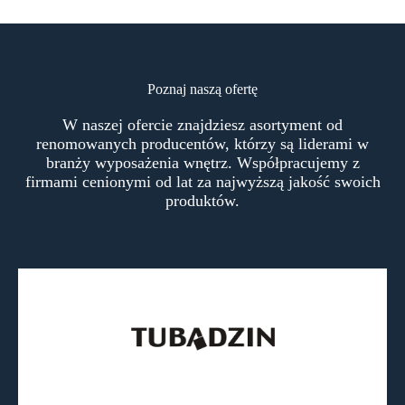
Poznaj naszą ofertę
W naszej ofercie znajdziesz asortyment od
renomowanych producentów, którzy są liderami w
branży wyposażenia wnętrz. Współpracujemy z
firmami cenionymi od lat za najwyższą jakość swoich
produktów.