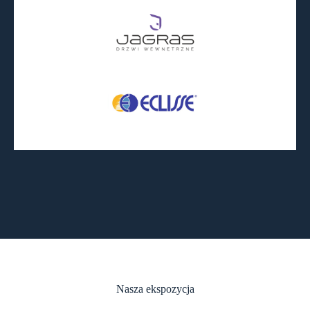
Nasza ekspozycja